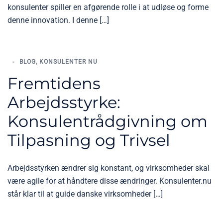
konsulenter spiller en afgørende rolle i at udløse og forme
denne innovation. I denne […]
BLOG
,
KONSULENTER NU
Fremtidens
Arbejdsstyrke:
Konsulentrådgivning om
Tilpasning og Trivsel
Arbejdsstyrken ændrer sig konstant, og virksomheder skal
være agile for at håndtere disse ændringer. Konsulenter.nu
står klar til at guide danske virksomheder […]