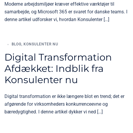
Moderne arbejdsmiljøer kræver effektive værktøjer til
samarbejde, og Microsoft 365 er svaret for danske teams. I
denne artikel udforsker vi, hvordan Konsulenter […]
BLOG
,
KONSULENTER NU
Digital Transformation
Afdækket: Indblik fra
Konsulenter nu
Digital transformation er ikke længere blot en trend; det er
afgørende for virksomheders konkurrenceevne og
bæredygtighed. I denne artikel dykker vi ned […]