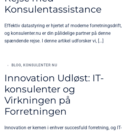
Konsulentassistance
Effektiv datastyring er hjertet af moderne forretningsdrift,
og konsulenter.nu er din pålidelige partner på denne
spændende rejse. I denne artikel udforsker vi, […]
BLOG
,
KONSULENTER NU
Innovation Udløst: IT-
konsulenter og
Virkningen på
Forretningen
Innovation er kernen i enhver succesfuld forretning, og IT-