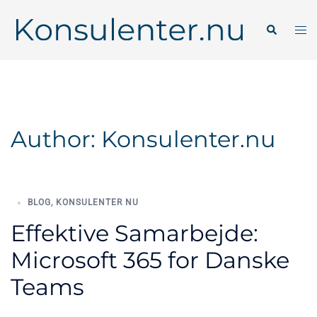
Author:
Konsulenter.nu
BLOG
,
KONSULENTER NU
Effektive Samarbejde:
Microsoft 365 for Danske
Teams