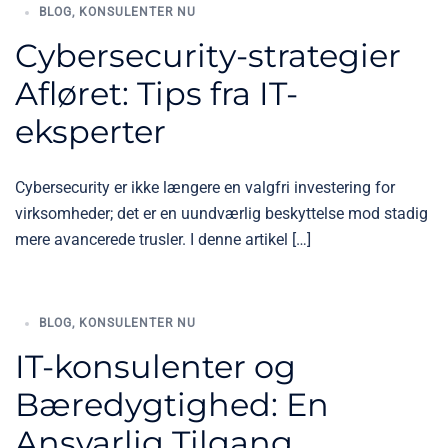
BLOG
,
KONSULENTER NU
Cybersecurity-strategier
Afløret: Tips fra IT-
eksperter
Cybersecurity er ikke længere en valgfri investering for
virksomheder; det er en uundværlig beskyttelse mod stadig
mere avancerede trusler. I denne artikel […]
BLOG
,
KONSULENTER NU
IT-konsulenter og
Bæredygtighed: En
Ansvarlig Tilgang