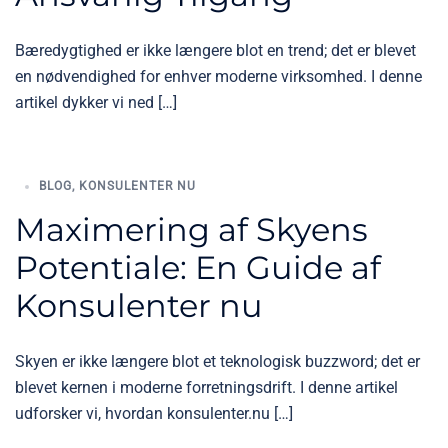
Bæredygtighed er ikke længere blot en trend; det er blevet
en nødvendighed for enhver moderne virksomhed. I denne
artikel dykker vi ned […]
BLOG
,
KONSULENTER NU
Maximering af Skyens
Potentiale: En Guide af
Konsulenter nu
Skyen er ikke længere blot et teknologisk buzzword; det er
blevet kernen i moderne forretningsdrift. I denne artikel
udforsker vi, hvordan konsulenter.nu […]